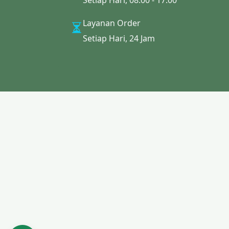
Setiap Hari, 08.00 - 17.00
Layanan Order
Setiap Hari, 24 Jam