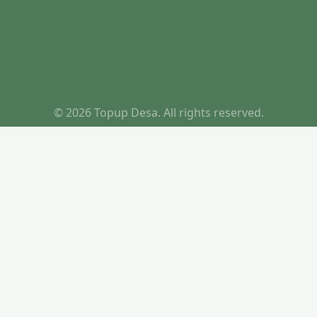
© 2026 Topup Desa. All rights reserved.