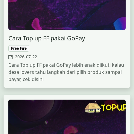
Cara Top up FF pakai GoPay
Free Fire
2026-07-22
Cara Top up FF pakai GoPay lebih enak diikuti kalau
desa lovers tahu langkah dari pilih produk sampai
bayar, cek disini