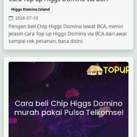
Higgs Domino Island
2026-07-10
Pengen beli Chip Higgs Domino lewat BCA, mimin
jelasin cara Top up Higgs Domino via BCA dari awal
sampai cek pesanan, baca disini