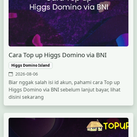
Cara Top up Higgs Domino via BNI
Higgs Domino Island
2026-08-06
Biar nggak salah isi id akun, pahami cara Top up
Higgs Domino via BNI sebelum lanjut bayar, lihat
disini sekarang