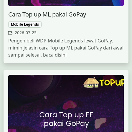
Cara Top up ML pakai GoPay
Mobile Legends
2026-07-25
Pengen beli WDP Mobile Legends lewat GoPay,
mimin jelasin cara Top up ML pakai GoPay dari awal
sampai selesai, baca disini