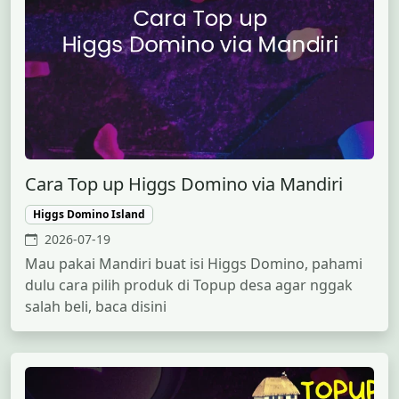
Cara Top up Higgs Domino via Mandiri
Higgs Domino Island
2026-07-19
Mau pakai Mandiri buat isi Higgs Domino, pahami
dulu cara pilih produk di Topup desa agar nggak
salah beli, baca disini