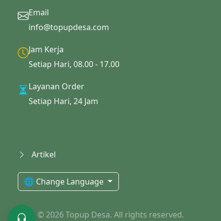
Email
info@topupdesa.com
Jam Kerja
Setiap Hari, 08.00 - 17.00
Layanan Order
Setiap Hari, 24 Jam
Artikel
🌐 Change Language
© 2026 Topup Desa. All rights reserved.