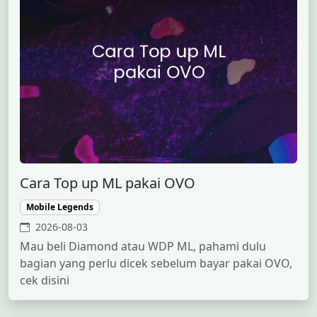
Cara Top up ML pakai OVO
Mobile Legends
2026-08-03
Mau beli Diamond atau WDP ML, pahami dulu
bagian yang perlu dicek sebelum bayar pakai OVO,
cek disini