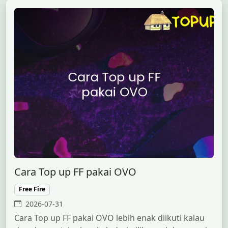
Cara Top up FF pakai OVO
Free Fire
2026-07-31
Cara Top up FF pakai OVO lebih enak diikuti kalau