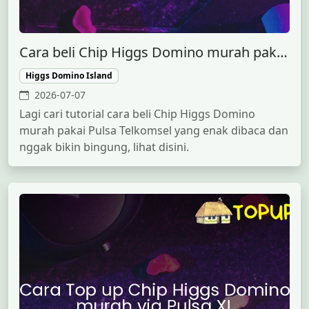
Cara beli Chip Higgs Domino murah pakai Pulsa Telkomsel
Higgs Domino Island
2026-07-07
Lagi cari tutorial cara beli Chip Higgs Domino
murah pakai Pulsa Telkomsel yang enak dibaca dan
nggak bikin bingung, lihat disini.