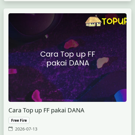
Cara Top up FF pakai DANA
Free Fire
2026-07-13