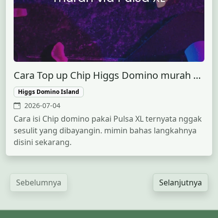
Cara Top up Chip Higgs Domino murah via Pulsa XL
Higgs Domino Island
2026-07-04
Cara isi Chip domino pakai Pulsa XL ternyata nggak
sesulit yang dibayangin. mimin bahas langkahnya
disini sekarang.
Sebelumnya
Selanjutnya