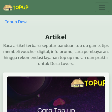
Topup Desa
Artikel
Baca artikel terbaru seputar panduan top up game, tips
membeli voucher digital, info promo, cara pembayaran,
hingga rekomendasi layanan top up murah dan praktis
untuk Desa Lovers.