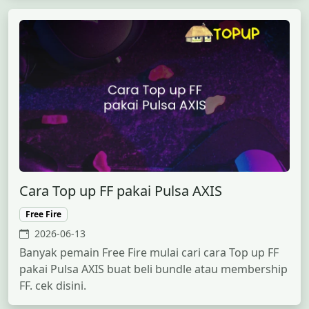
Cara Top up FF pakai Pulsa AXIS
Free Fire
2026-06-13
Banyak pemain Free Fire mulai cari cara Top up FF
pakai Pulsa AXIS buat beli bundle atau membership
FF. cek disini.