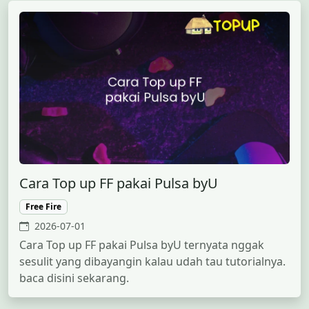
Cara Top up FF pakai Pulsa byU
Free Fire
2026-07-01
Cara Top up FF pakai Pulsa byU ternyata nggak
sesulit yang dibayangin kalau udah tau tutorialnya.
baca disini sekarang.