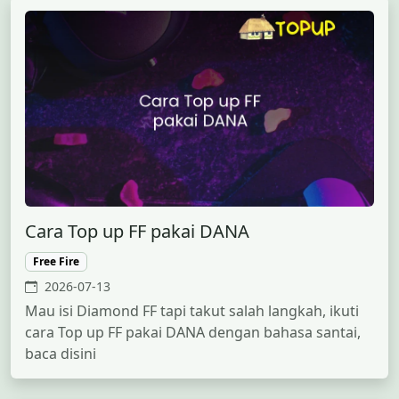
Cara Top up FF pakai DANA
Free Fire
2026-07-13
Mau isi Diamond FF tapi takut salah langkah, ikuti
cara Top up FF pakai DANA dengan bahasa santai,
baca disini