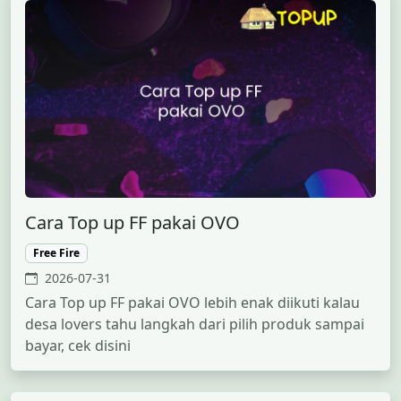
Cara Top up FF pakai OVO
Free Fire
2026-07-31
Cara Top up FF pakai OVO lebih enak diikuti kalau
desa lovers tahu langkah dari pilih produk sampai
bayar, cek disini