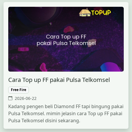
Cara Top up FF pakai Pulsa Telkomsel
Free Fire
2026-06-22
Kadang pengen beli Diamond FF tapi bingung pakai
Pulsa Telkomsel. mimin jelasin cara Top up FF pakai
Pulsa Telkomsel disini sekarang.