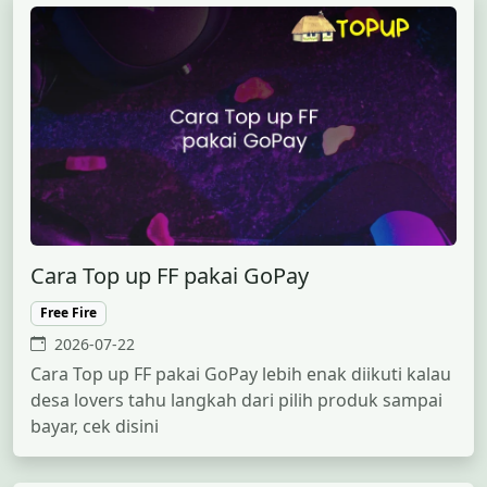
Cara Top up FF pakai GoPay
Free Fire
2026-07-22
Cara Top up FF pakai GoPay lebih enak diikuti kalau
desa lovers tahu langkah dari pilih produk sampai
bayar, cek disini