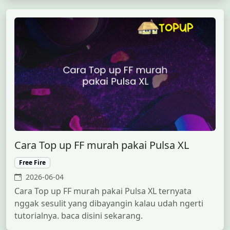
Cara Top up FF murah pakai Pulsa XL
Free Fire
2026-06-04
Cara Top up FF murah pakai Pulsa XL ternyata
nggak sesulit yang dibayangin kalau udah ngerti
tutorialnya. baca disini sekarang.