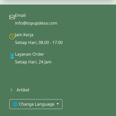
Email
info@topupdesa.com
Jam Kerja
Setiap Hari, 08.00 - 17.00
Layanan Order
Setiap Hari, 24 Jam
Artikel
🌐 Change Language