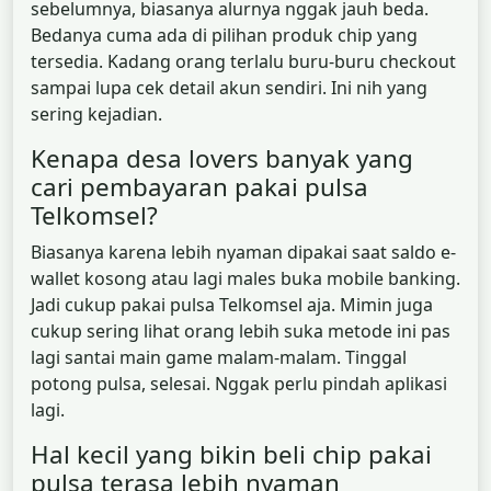
sebelumnya, biasanya alurnya nggak jauh beda.
Bedanya cuma ada di pilihan produk chip yang
tersedia. Kadang orang terlalu buru-buru checkout
sampai lupa cek detail akun sendiri. Ini nih yang
sering kejadian.
Kenapa desa lovers banyak yang
cari pembayaran pakai pulsa
Telkomsel?
Biasanya karena lebih nyaman dipakai saat saldo e-
wallet kosong atau lagi males buka mobile banking.
Jadi cukup pakai pulsa Telkomsel aja. Mimin juga
cukup sering lihat orang lebih suka metode ini pas
lagi santai main game malam-malam. Tinggal
potong pulsa, selesai. Nggak perlu pindah aplikasi
lagi.
Hal kecil yang bikin beli chip pakai
pulsa terasa lebih nyaman