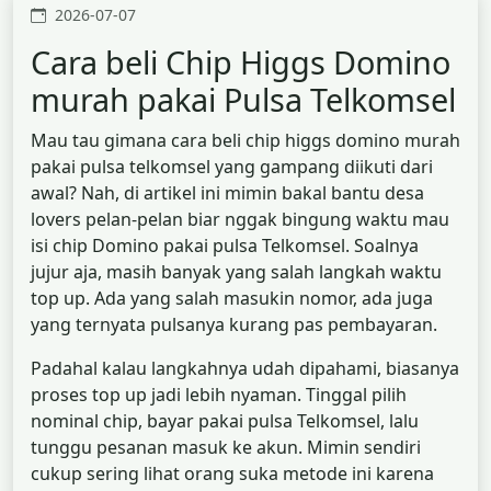
2026-07-07
Cara beli Chip Higgs Domino
murah pakai Pulsa Telkomsel
Mau tau gimana cara beli chip higgs domino murah
pakai pulsa telkomsel yang gampang diikuti dari
awal? Nah, di artikel ini mimin bakal bantu desa
lovers pelan-pelan biar nggak bingung waktu mau
isi chip Domino pakai pulsa Telkomsel. Soalnya
jujur aja, masih banyak yang salah langkah waktu
top up. Ada yang salah masukin nomor, ada juga
yang ternyata pulsanya kurang pas pembayaran.
Padahal kalau langkahnya udah dipahami, biasanya
proses top up jadi lebih nyaman. Tinggal pilih
nominal chip, bayar pakai pulsa Telkomsel, lalu
tunggu pesanan masuk ke akun. Mimin sendiri
cukup sering lihat orang suka metode ini karena