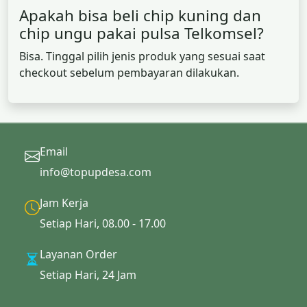
Apakah bisa beli chip kuning dan
chip ungu pakai pulsa Telkomsel?
Bisa. Tinggal pilih jenis produk yang sesuai saat
checkout sebelum pembayaran dilakukan.
Email
info@topupdesa.com
Jam Kerja
Setiap Hari, 08.00 - 17.00
Layanan Order
Setiap Hari, 24 Jam