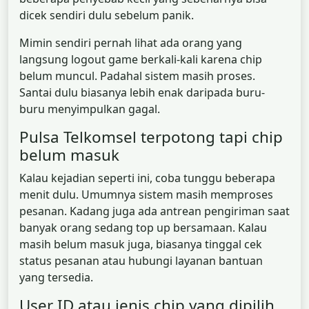
dicek sendiri dulu sebelum panik.
Mimin sendiri pernah lihat ada orang yang
langsung logout game berkali-kali karena chip
belum muncul. Padahal sistem masih proses.
Santai dulu biasanya lebih enak daripada buru-
buru menyimpulkan gagal.
Pulsa Telkomsel terpotong tapi chip
belum masuk
Kalau kejadian seperti ini, coba tunggu beberapa
menit dulu. Umumnya sistem masih memproses
pesanan. Kadang juga ada antrean pengiriman saat
banyak orang sedang top up bersamaan. Kalau
masih belum masuk juga, biasanya tinggal cek
status pesanan atau hubungi layanan bantuan
yang tersedia.
User ID atau jenis chip yang dipilih