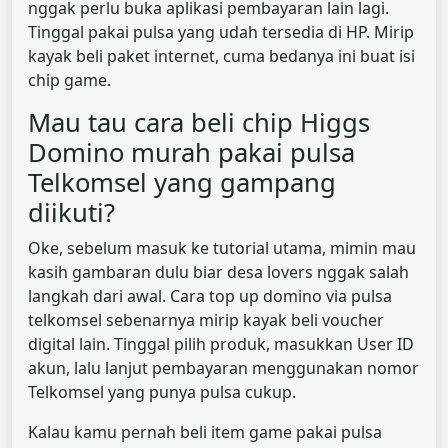
nggak perlu buka aplikasi pembayaran lain lagi.
Tinggal pakai pulsa yang udah tersedia di HP. Mirip
kayak beli paket internet, cuma bedanya ini buat isi
chip game.
Mau tau cara beli chip Higgs
Domino murah pakai pulsa
Telkomsel yang gampang
diikuti?
Oke, sebelum masuk ke tutorial utama, mimin mau
kasih gambaran dulu biar desa lovers nggak salah
langkah dari awal. Cara top up domino via pulsa
telkomsel sebenarnya mirip kayak beli voucher
digital lain. Tinggal pilih produk, masukkan User ID
akun, lalu lanjut pembayaran menggunakan nomor
Telkomsel yang punya pulsa cukup.
Kalau kamu pernah beli item game pakai pulsa