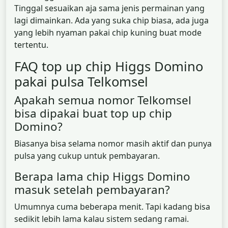
Tinggal sesuaikan aja sama jenis permainan yang
lagi dimainkan. Ada yang suka chip biasa, ada juga
yang lebih nyaman pakai chip kuning buat mode
tertentu.
FAQ top up chip Higgs Domino
pakai pulsa Telkomsel
Apakah semua nomor Telkomsel
bisa dipakai buat top up chip
Domino?
Biasanya bisa selama nomor masih aktif dan punya
pulsa yang cukup untuk pembayaran.
Berapa lama chip Higgs Domino
masuk setelah pembayaran?
Umumnya cuma beberapa menit. Tapi kadang bisa
sedikit lebih lama kalau sistem sedang ramai.