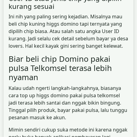
kurang sesuai
Ini nih yang paling sering kejadian. Misalnya mau
beli chip kuning higgs domino tapi ternyata yang
dipilih chip biasa. Atau salah satu angka User ID
kurang. Jadi selalu cek detail sebelum bayar ya desa
lovers. Hal kecil kayak gini sering banget kelewat.
Biar beli chip Domino pakai
pulsa Telkomsel terasa lebih
nyaman
Kalau udah ngerti langkah-langkahnya, biasanya
cara top up higgs domino pakai pulsa telkomsel
jadi terasa lebih santai dan nggak bikin bingung.
Tinggal pilih produk, bayar pakai pulsa, lalu tunggu
pesanan masuk ke akun.
Mimin sendiri cukup suka metode ini karena nggak