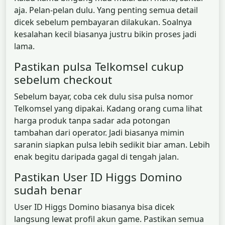
aja. Pelan-pelan dulu. Yang penting semua detail
dicek sebelum pembayaran dilakukan. Soalnya
kesalahan kecil biasanya justru bikin proses jadi
lama.
Pastikan pulsa Telkomsel cukup
sebelum checkout
Sebelum bayar, coba cek dulu sisa pulsa nomor
Telkomsel yang dipakai. Kadang orang cuma lihat
harga produk tanpa sadar ada potongan
tambahan dari operator. Jadi biasanya mimin
saranin siapkan pulsa lebih sedikit biar aman. Lebih
enak begitu daripada gagal di tengah jalan.
Pastikan User ID Higgs Domino
sudah benar
User ID Higgs Domino biasanya bisa dicek
langsung lewat profil akun game. Pastikan semua