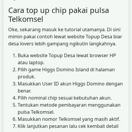
Cara top up chip pakai pulsa
Telkomsel
Oke, sekarang masuk ke tutorial utamanya. Di sini
mimin pakai contoh lewat website Topup Desa biar
desa lovers lebih gampang ngikutin langkahnya.
Buka website Topup Desa lewat browser HP
atau laptop.
Pilih game Higgs Domino Island di halaman
produk.
Masukkan User ID akun Higgs Domino dengan
benar.
Pilih nominal chip sesuai kebutuhan akun.
Tentukan metode pembayaran menggunakan
pulsa Telkomsel.
Masukkan nomor Telkomsel yang masih aktif.
Klik lanjutkan pesanan lalu cek kembali detail