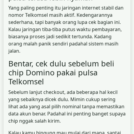
Yang paling penting itu jaringan internet stabil dan
nomor Telkomsel masih aktif. Kedengarannya
sederhana, tapi banyak orang lupa cek bagian ini.
Kalau jaringan tiba-tiba putus waktu pembayaran,
biasanya proses jadi sedikit tertunda. Kadang
orang malah panik sendiri padahal sistem masih
jalan.
Bentar, cek dulu sebelum beli
chip Domino pakai pulsa
Telkomsel
Sebelum lanjut checkout, ada beberapa hal kecil
yang sebaiknya dicek dulu. Mimin cukup sering
lihat ada yang asal pilih nominal tanpa memastikan
data akun benar. Padahal ini penting banget supaya
chip nggak salah kirim.
Kalau kamu bingung mau mulai dari mana, santai