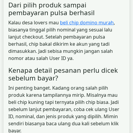
Dari pilih produk sampai
pembayaran pulsa berhasil
Kalau desa lovers mau
beli chip domino murah
,
biasanya tinggal pilih nominal yang sesuai lalu
lanjut checkout. Setelah pembayaran pulsa
berhasil, chip bakal dikirim ke akun yang tadi
dimasukkan. Jadi sebisa mungkin jangan salah
nomor atau salah User ID ya.
Kenapa detail pesanan perlu dicek
sebelum bayar?
Ini penting banget. Kadang orang salah pilih
produk karena tampilannya mirip. Misalnya mau
beli chip kuning tapi ternyata pilih chip biasa. Jadi
sebelum lanjut pembayaran, coba cek ulang User
ID, nominal, dan jenis produk yang dipilih. Mimin
sendiri biasanya baca ulang dua kali sebelum klik
bayar.