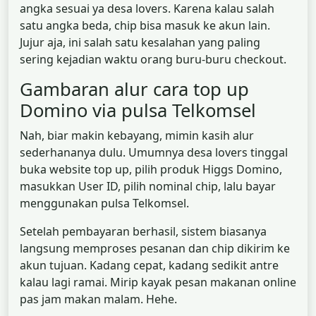
angka sesuai ya desa lovers. Karena kalau salah
satu angka beda, chip bisa masuk ke akun lain.
Jujur aja, ini salah satu kesalahan yang paling
sering kejadian waktu orang buru-buru checkout.
Gambaran alur cara top up
Domino via pulsa Telkomsel
Nah, biar makin kebayang, mimin kasih alur
sederhananya dulu. Umumnya desa lovers tinggal
buka website top up, pilih produk Higgs Domino,
masukkan User ID, pilih nominal chip, lalu bayar
menggunakan pulsa Telkomsel.
Setelah pembayaran berhasil, sistem biasanya
langsung memproses pesanan dan chip dikirim ke
akun tujuan. Kadang cepat, kadang sedikit antre
kalau lagi ramai. Mirip kayak pesan makanan online
pas jam makan malam. Hehe.