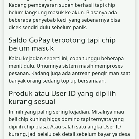
Kadang pembayaran sudah berhasil tapi chip
belum langsung masuk ke akun. Biasanya ada
beberapa penyebab kecil yang sebenarnya bisa
dicek sendiri dulu sebelum panik.
Saldo GoPay terpotong tapi chip
belum masuk
Kalau kejadian seperti ini, coba tunggu beberapa
menit dulu. Umumnya sistem masih memproses
pesanan. Kadang juga ada antrean pengiriman saat
banyak orang sedang top up bersamaan.
Produk atau User ID yang dipilih
kurang sesuai
Ini nih yang paling sering kejadian. Misalnya mau
beli chip kuning higgs domino tapi ternyata yang
dipilih chip biasa. Atau salah satu angka User ID
kurang. Jadi selalu cek detail sebelum bayar ya desa