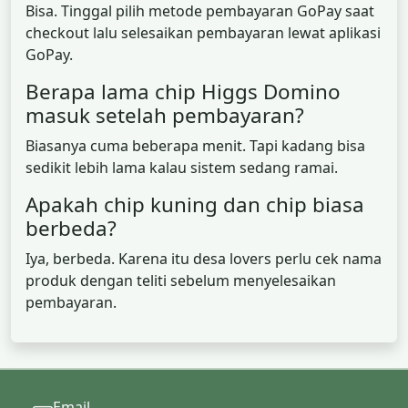
Bisa. Tinggal pilih metode pembayaran GoPay saat
checkout lalu selesaikan pembayaran lewat aplikasi
GoPay.
Berapa lama chip Higgs Domino
masuk setelah pembayaran?
Biasanya cuma beberapa menit. Tapi kadang bisa
sedikit lebih lama kalau sistem sedang ramai.
Apakah chip kuning dan chip biasa
berbeda?
Iya, berbeda. Karena itu desa lovers perlu cek nama
produk dengan teliti sebelum menyelesaikan
pembayaran.
Email