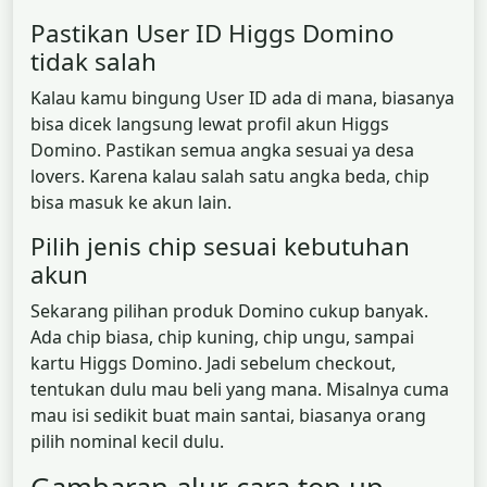
Pastikan User ID Higgs Domino
tidak salah
Kalau kamu bingung User ID ada di mana, biasanya
bisa dicek langsung lewat profil akun Higgs
Domino. Pastikan semua angka sesuai ya desa
lovers. Karena kalau salah satu angka beda, chip
bisa masuk ke akun lain.
Pilih jenis chip sesuai kebutuhan
akun
Sekarang pilihan produk Domino cukup banyak.
Ada chip biasa, chip kuning, chip ungu, sampai
kartu Higgs Domino. Jadi sebelum checkout,
tentukan dulu mau beli yang mana. Misalnya cuma
mau isi sedikit buat main santai, biasanya orang
pilih nominal kecil dulu.