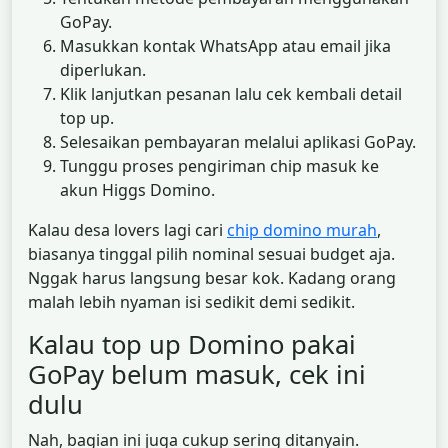
GoPay.
Masukkan kontak WhatsApp atau email jika
diperlukan.
Klik lanjutkan pesanan lalu cek kembali detail
top up.
Selesaikan pembayaran melalui aplikasi GoPay.
Tunggu proses pengiriman chip masuk ke
akun Higgs Domino.
Kalau desa lovers lagi cari
chip domino murah
,
biasanya tinggal pilih nominal sesuai budget aja.
Nggak harus langsung besar kok. Kadang orang
malah lebih nyaman isi sedikit demi sedikit.
Kalau top up Domino pakai
GoPay belum masuk, cek ini
dulu
Nah, bagian ini juga cukup sering ditanyain.