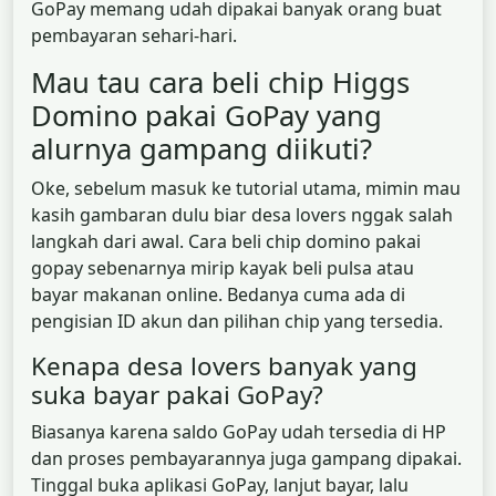
GoPay memang udah dipakai banyak orang buat
pembayaran sehari-hari.
Mau tau cara beli chip Higgs
Domino pakai GoPay yang
alurnya gampang diikuti?
Oke, sebelum masuk ke tutorial utama, mimin mau
kasih gambaran dulu biar desa lovers nggak salah
langkah dari awal. Cara beli chip domino pakai
gopay sebenarnya mirip kayak beli pulsa atau
bayar makanan online. Bedanya cuma ada di
pengisian ID akun dan pilihan chip yang tersedia.
Kenapa desa lovers banyak yang
suka bayar pakai GoPay?
Biasanya karena saldo GoPay udah tersedia di HP
dan proses pembayarannya juga gampang dipakai.
Tinggal buka aplikasi GoPay, lanjut bayar, lalu