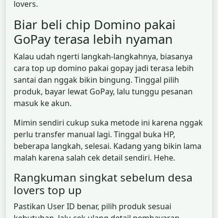
lovers.
Biar beli chip Domino pakai
GoPay terasa lebih nyaman
Kalau udah ngerti langkah-langkahnya, biasanya
cara top up domino pakai gopay jadi terasa lebih
santai dan nggak bikin bingung. Tinggal pilih
produk, bayar lewat GoPay, lalu tunggu pesanan
masuk ke akun.
Mimin sendiri cukup suka metode ini karena nggak
perlu transfer manual lagi. Tinggal buka HP,
beberapa langkah, selesai. Kadang yang bikin lama
malah karena salah cek detail sendiri. Hehe.
Rangkuman singkat sebelum desa
lovers top up
Pastikan User ID benar, pilih produk sesuai