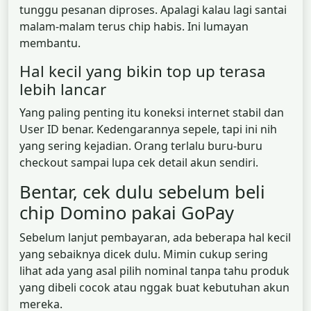
tunggu pesanan diproses. Apalagi kalau lagi santai
malam-malam terus chip habis. Ini lumayan
membantu.
Hal kecil yang bikin top up terasa
lebih lancar
Yang paling penting itu koneksi internet stabil dan
User ID benar. Kedengarannya sepele, tapi ini nih
yang sering kejadian. Orang terlalu buru-buru
checkout sampai lupa cek detail akun sendiri.
Bentar, cek dulu sebelum beli
chip Domino pakai GoPay
Sebelum lanjut pembayaran, ada beberapa hal kecil
yang sebaiknya dicek dulu. Mimin cukup sering
lihat ada yang asal pilih nominal tanpa tahu produk
yang dibeli cocok atau nggak buat kebutuhan akun
mereka.