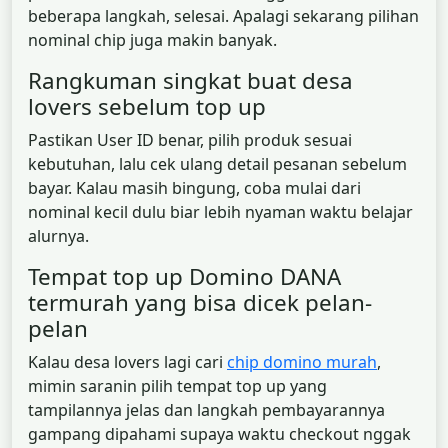
beberapa langkah, selesai. Apalagi sekarang pilihan
nominal chip juga makin banyak.
Rangkuman singkat buat desa
lovers sebelum top up
Pastikan User ID benar, pilih produk sesuai
kebutuhan, lalu cek ulang detail pesanan sebelum
bayar. Kalau masih bingung, coba mulai dari
nominal kecil dulu biar lebih nyaman waktu belajar
alurnya.
Tempat top up Domino DANA
termurah yang bisa dicek pelan-
pelan
Kalau desa lovers lagi cari
chip domino murah
,
mimin saranin pilih tempat top up yang
tampilannya jelas dan langkah pembayarannya
gampang dipahami supaya waktu checkout nggak