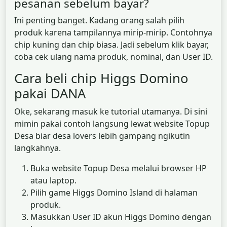
pesanan sebelum bayar?
Ini penting banget. Kadang orang salah pilih
produk karena tampilannya mirip-mirip. Contohnya
chip kuning dan chip biasa. Jadi sebelum klik bayar,
coba cek ulang nama produk, nominal, dan User ID.
Cara beli chip Higgs Domino
pakai DANA
Oke, sekarang masuk ke tutorial utamanya. Di sini
mimin pakai contoh langsung lewat website Topup
Desa biar desa lovers lebih gampang ngikutin
langkahnya.
Buka website Topup Desa melalui browser HP
atau laptop.
Pilih game Higgs Domino Island di halaman
produk.
Masukkan User ID akun Higgs Domino dengan