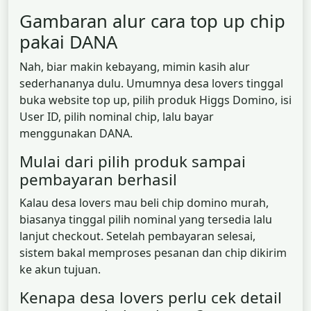
Gambaran alur cara top up chip
pakai DANA
Nah, biar makin kebayang, mimin kasih alur
sederhananya dulu. Umumnya desa lovers tinggal
buka website top up, pilih produk Higgs Domino, isi
User ID, pilih nominal chip, lalu bayar
menggunakan DANA.
Mulai dari pilih produk sampai
pembayaran berhasil
Kalau desa lovers mau beli chip domino murah,
biasanya tinggal pilih nominal yang tersedia lalu
lanjut checkout. Setelah pembayaran selesai,
sistem bakal memproses pesanan dan chip dikirim
ke akun tujuan.
Kenapa desa lovers perlu cek detail