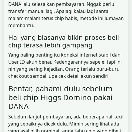
DANA lalu selesaikan pembayaran. Nggak perlu
transfer manual lagi. Apalagi kalau lagi santai
malam-malam terus chip habis, metode ini lumayan
membantu.
Hal yang biasanya bikin proses beli
chip terasa lebih gampang
Yang paling penting itu koneksi internet stabil dan
User ID akun benar. Kedengarannya sepele, tapi ini
nih yang sering kejadian. Orang terlalu buru-buru
checkout sampai lupa cek detail akun sendiri.
Bentar, pahami dulu sebelum
beli chip Higgs Domino pakai
DANA
Sebelum lanjut pembayaran, ada beberapa hal kecil
yang sebaiknya dicek dulu. Mimin sering lihat ada
yang asal pilih nominal tanpa tahu chip yang dibeli