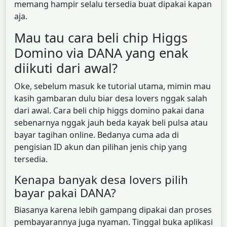
memang hampir selalu tersedia buat dipakai kapan
aja.
Mau tau cara beli chip Higgs
Domino via DANA yang enak
diikuti dari awal?
Oke, sebelum masuk ke tutorial utama, mimin mau
kasih gambaran dulu biar desa lovers nggak salah
dari awal. Cara beli chip higgs domino pakai dana
sebenarnya nggak jauh beda kayak beli pulsa atau
bayar tagihan online. Bedanya cuma ada di
pengisian ID akun dan pilihan jenis chip yang
tersedia.
Kenapa banyak desa lovers pilih
bayar pakai DANA?
Biasanya karena lebih gampang dipakai dan proses
pembayarannya juga nyaman. Tinggal buka aplikasi