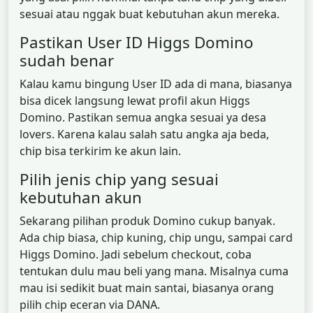
sesuai atau nggak buat kebutuhan akun mereka.
Pastikan User ID Higgs Domino
sudah benar
Kalau kamu bingung User ID ada di mana, biasanya
bisa dicek langsung lewat profil akun Higgs
Domino. Pastikan semua angka sesuai ya desa
lovers. Karena kalau salah satu angka aja beda,
chip bisa terkirim ke akun lain.
Pilih jenis chip yang sesuai
kebutuhan akun
Sekarang pilihan produk Domino cukup banyak.
Ada chip biasa, chip kuning, chip ungu, sampai card
Higgs Domino. Jadi sebelum checkout, coba
tentukan dulu mau beli yang mana. Misalnya cuma
mau isi sedikit buat main santai, biasanya orang
pilih chip eceran via DANA.