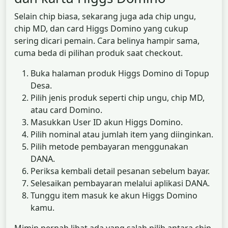
Selain chip biasa, sekarang juga ada chip ungu,
chip MD, dan card Higgs Domino yang cukup
sering dicari pemain. Cara belinya hampir sama,
cuma beda di pilihan produk saat checkout.
Buka halaman produk Higgs Domino di Topup
Desa.
Pilih jenis produk seperti chip ungu, chip MD,
atau card Domino.
Masukkan User ID akun Higgs Domino.
Pilih nominal atau jumlah item yang diinginkan.
Pilih metode pembayaran menggunakan
DANA.
Periksa kembali detail pesanan sebelum bayar.
Selesaikan pembayaran melalui aplikasi DANA.
Tunggu item masuk ke akun Higgs Domino
kamu.