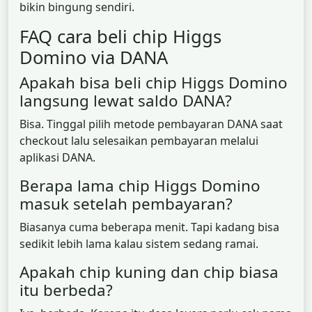
bikin bingung sendiri.
FAQ cara beli chip Higgs
Domino via DANA
Apakah bisa beli chip Higgs Domino
langsung lewat saldo DANA?
Bisa. Tinggal pilih metode pembayaran DANA saat
checkout lalu selesaikan pembayaran melalui
aplikasi DANA.
Berapa lama chip Higgs Domino
masuk setelah pembayaran?
Biasanya cuma beberapa menit. Tapi kadang bisa
sedikit lebih lama kalau sistem sedang ramai.
Apakah chip kuning dan chip biasa
itu berbeda?