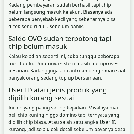
Kadang pembayaran sudah berhasil tapi chip
belum langsung masuk ke akun. Biasanya ada
beberapa penyebab kecil yang sebenarnya bisa
dicek sendiri dulu sebelum panik.
Saldo OVO sudah terpotong tapi
chip belum masuk
Kalau kejadian seperti ini, coba tunggu beberapa
menit dulu. Umumnya sistem masih memproses
pesanan. Kadang juga ada antrean pengiriman saat
banyak orang sedang top up bersamaan.
User ID atau jenis produk yang
dipilih kurang sesuai
Ini nih yang paling sering kejadian. Misalnya mau
beli chip kuning higgs domino tapi ternyata yang
dipilih chip biasa. Atau salah satu angka User ID
kurang. Jadi selalu cek detail sebelum bayar ya desa