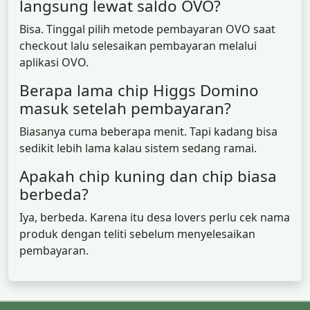
langsung lewat saldo OVO?
Bisa. Tinggal pilih metode pembayaran OVO saat
checkout lalu selesaikan pembayaran melalui
aplikasi OVO.
Berapa lama chip Higgs Domino
masuk setelah pembayaran?
Biasanya cuma beberapa menit. Tapi kadang bisa
sedikit lebih lama kalau sistem sedang ramai.
Apakah chip kuning dan chip biasa
berbeda?
Iya, berbeda. Karena itu desa lovers perlu cek nama
produk dengan teliti sebelum menyelesaikan
pembayaran.