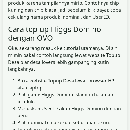
produk karena tampilannya mirip. Contohnya chip
kuning dan chip biasa. Jadi sebelum klik bayar, coba
cek ulang nama produk, nominal, dan User ID.
Cara top up Higgs Domino
dengan OVO
Oke, sekarang masuk ke tutorial utamanya. Di sini
mimin pakai contoh langsung lewat website Topup
Desa biar desa lovers lebih gampang ngikutin
langkahnya.
Buka website Topup Desa lewat browser HP
atau laptop.
Pilih game Higgs Domino Island di halaman
produk.
Masukkan User ID akun Higgs Domino dengan
benar.
Pilih nominal chip sesuai kebutuhan akun.
Tentukan metode pembayaran menggunakan