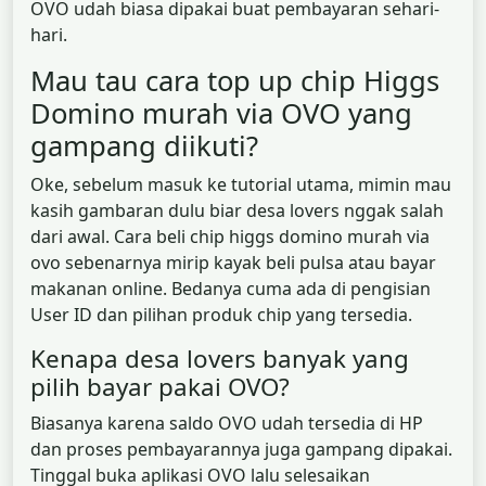
OVO udah biasa dipakai buat pembayaran sehari-
hari.
Mau tau cara top up chip Higgs
Domino murah via OVO yang
gampang diikuti?
Oke, sebelum masuk ke tutorial utama, mimin mau
kasih gambaran dulu biar desa lovers nggak salah
dari awal. Cara beli chip higgs domino murah via
ovo sebenarnya mirip kayak beli pulsa atau bayar
makanan online. Bedanya cuma ada di pengisian
User ID dan pilihan produk chip yang tersedia.
Kenapa desa lovers banyak yang
pilih bayar pakai OVO?
Biasanya karena saldo OVO udah tersedia di HP
dan proses pembayarannya juga gampang dipakai.
Tinggal buka aplikasi OVO lalu selesaikan