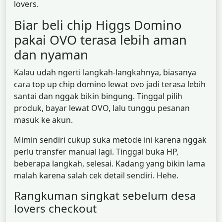
lovers.
Biar beli chip Higgs Domino
pakai OVO terasa lebih aman
dan nyaman
Kalau udah ngerti langkah-langkahnya, biasanya
cara top up chip domino lewat ovo jadi terasa lebih
santai dan nggak bikin bingung. Tinggal pilih
produk, bayar lewat OVO, lalu tunggu pesanan
masuk ke akun.
Mimin sendiri cukup suka metode ini karena nggak
perlu transfer manual lagi. Tinggal buka HP,
beberapa langkah, selesai. Kadang yang bikin lama
malah karena salah cek detail sendiri. Hehe.
Rangkuman singkat sebelum desa
lovers checkout