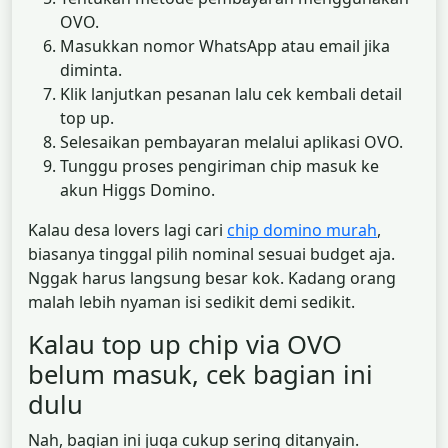
OVO.
Masukkan nomor WhatsApp atau email jika
diminta.
Klik lanjutkan pesanan lalu cek kembali detail
top up.
Selesaikan pembayaran melalui aplikasi OVO.
Tunggu proses pengiriman chip masuk ke
akun Higgs Domino.
Kalau desa lovers lagi cari
chip domino murah
,
biasanya tinggal pilih nominal sesuai budget aja.
Nggak harus langsung besar kok. Kadang orang
malah lebih nyaman isi sedikit demi sedikit.
Kalau top up chip via OVO
belum masuk, cek bagian ini
dulu
Nah, bagian ini juga cukup sering ditanyain.