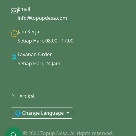
Email
info@topupdesa.com
Jam Kerja
Setiap Hari, 08.00 - 17.00
Layanan Order
Setiap Hari, 24 Jam
Artikel
🌐 Change Language
© 2026 Topup Desa. All rights reserved.