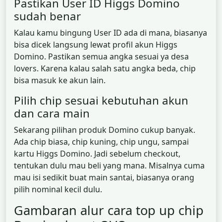
Pastikan User ID Higgs Domino
sudah benar
Kalau kamu bingung User ID ada di mana, biasanya
bisa dicek langsung lewat profil akun Higgs
Domino. Pastikan semua angka sesuai ya desa
lovers. Karena kalau salah satu angka beda, chip
bisa masuk ke akun lain.
Pilih chip sesuai kebutuhan akun
dan cara main
Sekarang pilihan produk Domino cukup banyak.
Ada chip biasa, chip kuning, chip ungu, sampai
kartu Higgs Domino. Jadi sebelum checkout,
tentukan dulu mau beli yang mana. Misalnya cuma
mau isi sedikit buat main santai, biasanya orang
pilih nominal kecil dulu.
Gambaran alur cara top up chip