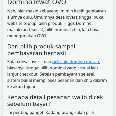
Domino lewat OVO
Nah, biar makin kebayang, mimin kasih gambaran
alurnya dulu. Umumnya desa lovers tinggal buka
website top up, pilih produk Higgs Domino,
masukkan User ID, pilih nominal chip, lalu bayar
menggunakan OVO.
Dari pilih produk sampai
pembayaran berhasil
Kalau desa lovers mau
beli chip domino murah
,
biasanya tinggal pilih nominal yang sesuai lalu
lanjut checkout. Setelah pembayaran selesai,
sistem bakal memproses pesanan dan chip dikirim
ke akun tujuan.
Kenapa detail pesanan wajib dicek
sebelum bayar?
Ini penting banget. Kadang orang salah pilih