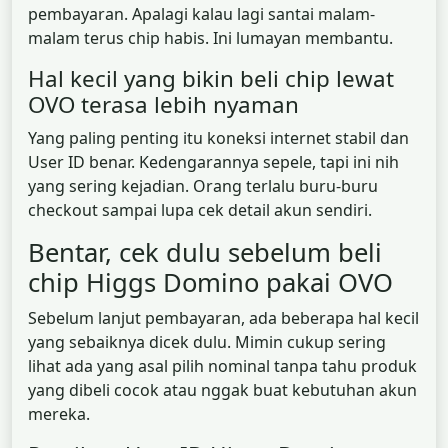
pembayaran. Apalagi kalau lagi santai malam-
malam terus chip habis. Ini lumayan membantu.
Hal kecil yang bikin beli chip lewat
OVO terasa lebih nyaman
Yang paling penting itu koneksi internet stabil dan
User ID benar. Kedengarannya sepele, tapi ini nih
yang sering kejadian. Orang terlalu buru-buru
checkout sampai lupa cek detail akun sendiri.
Bentar, cek dulu sebelum beli
chip Higgs Domino pakai OVO
Sebelum lanjut pembayaran, ada beberapa hal kecil
yang sebaiknya dicek dulu. Mimin cukup sering
lihat ada yang asal pilih nominal tanpa tahu produk
yang dibeli cocok atau nggak buat kebutuhan akun
mereka.