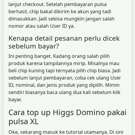
lanjut checkout. Setelah pembayaran pulsa
berhasil, chip bakal dikirim ke akun yang tadi
dimasukkan. Jadi sebisa mungkin jangan salah
nomor atau salah User ID ya.
Kenapa detail pesanan perlu dicek
sebelum bayar?
Ini penting banget. Kadang orang salah pilih
produk karena tampilannya mirip. Misalnya mau
beli chip kuning tapi ternyata pilih chip biasa. Jadi
sebelum lanjut pembayaran, coba cek ulang User
ID, nominal, dan jenis produk yang dipilih. Mimin
sendiri biasanya baca ulang dua kali sebelum klik
bayar.
Cara top up Higgs Domino pakai
pulsa XL
Oke, sekarang masuk ke tutorial utamanya. Di sini