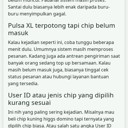
belum muncul. Padahal sistem masih proses.
Santai dulu biasanya lebih enak daripada buru-
buru menyimpulkan gagal.
Pulsa XL terpotong tapi chip belum
masuk
Kalau kejadian seperti ini, coba tunggu beberapa
menit dulu. Umumnya sistem masih memproses
pesanan. Kadang juga ada antrean pengiriman saat
banyak orang sedang top up bersamaan. Kalau
masih belum masuk juga, biasanya tinggal cek
status pesanan atau hubungi layanan bantuan
yang tersedia.
User ID atau jenis chip yang dipilih
kurang sesuai
Ini nih yang paling sering kejadian. Misalnya mau
beli chip kuning higgs domino tapi ternyata yang
dipilih chip biasa. Atau salah satu angka User ID