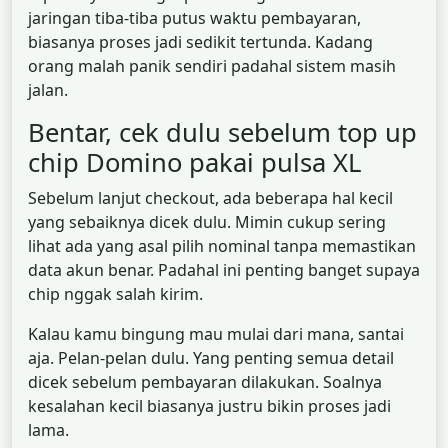
jaringan tiba-tiba putus waktu pembayaran,
biasanya proses jadi sedikit tertunda. Kadang
orang malah panik sendiri padahal sistem masih
jalan.
Bentar, cek dulu sebelum top up
chip Domino pakai pulsa XL
Sebelum lanjut checkout, ada beberapa hal kecil
yang sebaiknya dicek dulu. Mimin cukup sering
lihat ada yang asal pilih nominal tanpa memastikan
data akun benar. Padahal ini penting banget supaya
chip nggak salah kirim.
Kalau kamu bingung mau mulai dari mana, santai
aja. Pelan-pelan dulu. Yang penting semua detail
dicek sebelum pembayaran dilakukan. Soalnya
kesalahan kecil biasanya justru bikin proses jadi
lama.