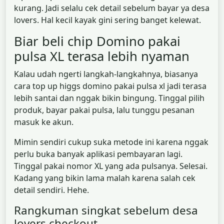
kurang. Jadi selalu cek detail sebelum bayar ya desa
lovers. Hal kecil kayak gini sering banget kelewat.
Biar beli chip Domino pakai
pulsa XL terasa lebih nyaman
Kalau udah ngerti langkah-langkahnya, biasanya
cara top up higgs domino pakai pulsa xl jadi terasa
lebih santai dan nggak bikin bingung. Tinggal pilih
produk, bayar pakai pulsa, lalu tunggu pesanan
masuk ke akun.
Mimin sendiri cukup suka metode ini karena nggak
perlu buka banyak aplikasi pembayaran lagi.
Tinggal pakai nomor XL yang ada pulsanya. Selesai.
Kadang yang bikin lama malah karena salah cek
detail sendiri. Hehe.
Rangkuman singkat sebelum desa
lovers checkout