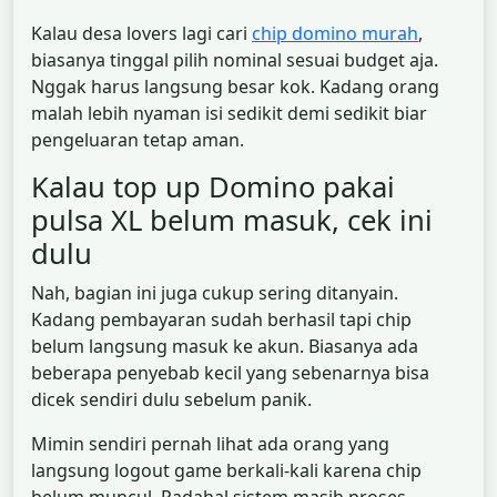
Kalau desa lovers lagi cari
chip domino murah
,
biasanya tinggal pilih nominal sesuai budget aja.
Nggak harus langsung besar kok. Kadang orang
malah lebih nyaman isi sedikit demi sedikit biar
pengeluaran tetap aman.
Kalau top up Domino pakai
pulsa XL belum masuk, cek ini
dulu
Nah, bagian ini juga cukup sering ditanyain.
Kadang pembayaran sudah berhasil tapi chip
belum langsung masuk ke akun. Biasanya ada
beberapa penyebab kecil yang sebenarnya bisa
dicek sendiri dulu sebelum panik.
Mimin sendiri pernah lihat ada orang yang
langsung logout game berkali-kali karena chip