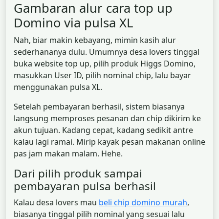
Gambaran alur cara top up
Domino via pulsa XL
Nah, biar makin kebayang, mimin kasih alur
sederhananya dulu. Umumnya desa lovers tinggal
buka website top up, pilih produk Higgs Domino,
masukkan User ID, pilih nominal chip, lalu bayar
menggunakan pulsa XL.
Setelah pembayaran berhasil, sistem biasanya
langsung memproses pesanan dan chip dikirim ke
akun tujuan. Kadang cepat, kadang sedikit antre
kalau lagi ramai. Mirip kayak pesan makanan online
pas jam makan malam. Hehe.
Dari pilih produk sampai
pembayaran pulsa berhasil
Kalau desa lovers mau
beli chip domino murah
,
biasanya tinggal pilih nominal yang sesuai lalu