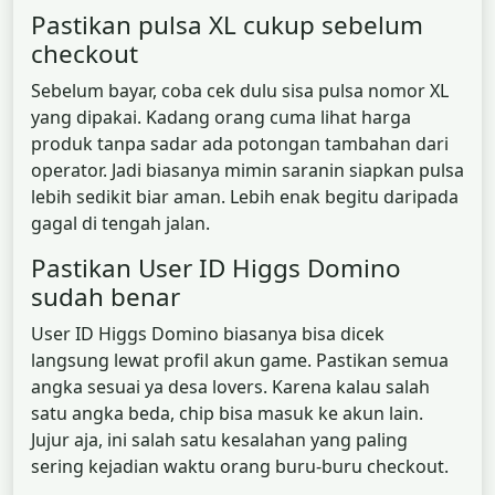
Pastikan pulsa XL cukup sebelum
checkout
Sebelum bayar, coba cek dulu sisa pulsa nomor XL
yang dipakai. Kadang orang cuma lihat harga
produk tanpa sadar ada potongan tambahan dari
operator. Jadi biasanya mimin saranin siapkan pulsa
lebih sedikit biar aman. Lebih enak begitu daripada
gagal di tengah jalan.
Pastikan User ID Higgs Domino
sudah benar
User ID Higgs Domino biasanya bisa dicek
langsung lewat profil akun game. Pastikan semua
angka sesuai ya desa lovers. Karena kalau salah
satu angka beda, chip bisa masuk ke akun lain.
Jujur aja, ini salah satu kesalahan yang paling
sering kejadian waktu orang buru-buru checkout.