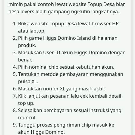
mimin pakai contoh lewat website Topup Desa biar
desa lovers lebih gampang ngikutin langkahnya.
Buka website Topup Desa lewat browser HP
atau laptop.
Pilih game Higgs Domino Island di halaman
produk.
Masukkan User ID akun Higgs Domino dengan
benar.
Pilih nominal chip sesuai kebutuhan akun.
Tentukan metode pembayaran menggunakan
pulsa XL.
Masukkan nomor XL yang masih aktif.
Klik lanjutkan pesanan lalu cek kembali detail
top up.
Selesaikan pembayaran sesuai instruksi yang
muncul.
Tunggu proses pengiriman chip masuk ke
akun Higgs Domino.