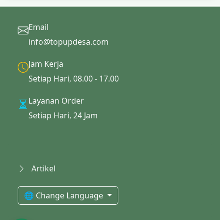
Email
info@topupdesa.com
Jam Kerja
Setiap Hari, 08.00 - 17.00
Layanan Order
Setiap Hari, 24 Jam
Artikel
🌐 Change Language