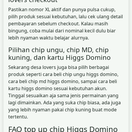
Pastikan nomor XL aktif dan punya pulsa cukup,
pilih produk sesuai kebutuhan, lalu cek ulang detail
pembayaran sebelum checkout. Kalau masih
bingung, coba mulai dari nominal kecil dulu biar
lebih nyaman waktu belajar alurnya.
Pilihan chip ungu, chip MD, chip
kuning, dan kartu Higgs Domino
Sekarang desa lovers juga bisa pilih berbagai
produk seperti cara beli chip ungu higgs domino,
cara beli chip md higgs domino, sampai cara beli
kartu higgs domino sesuai kebutuhan akun.
Tinggal sesuaikan aja sama jenis permainan yang
lagi dimainkan. Ada yang suka chip biasa, ada juga
yang lebih nyaman pakai chip kuning buat mode
tertentu.
FAQ top up chip Higgs Domino