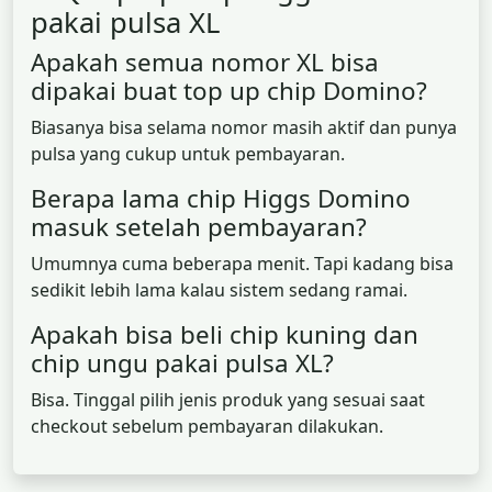
pakai pulsa XL
Apakah semua nomor XL bisa
dipakai buat top up chip Domino?
Biasanya bisa selama nomor masih aktif dan punya
pulsa yang cukup untuk pembayaran.
Berapa lama chip Higgs Domino
masuk setelah pembayaran?
Umumnya cuma beberapa menit. Tapi kadang bisa
sedikit lebih lama kalau sistem sedang ramai.
Apakah bisa beli chip kuning dan
chip ungu pakai pulsa XL?
Bisa. Tinggal pilih jenis produk yang sesuai saat
checkout sebelum pembayaran dilakukan.