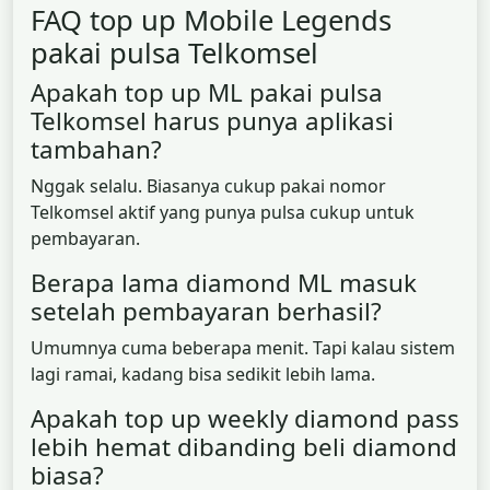
FAQ top up Mobile Legends
pakai pulsa Telkomsel
Apakah top up ML pakai pulsa
Telkomsel harus punya aplikasi
tambahan?
Nggak selalu. Biasanya cukup pakai nomor
Telkomsel aktif yang punya pulsa cukup untuk
pembayaran.
Berapa lama diamond ML masuk
setelah pembayaran berhasil?
Umumnya cuma beberapa menit. Tapi kalau sistem
lagi ramai, kadang bisa sedikit lebih lama.
Apakah top up weekly diamond pass
lebih hemat dibanding beli diamond
biasa?