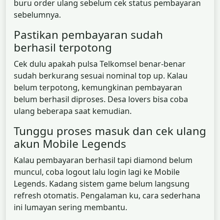
buru order ulang sebelum cek status pembayaran
sebelumnya.
Pastikan pembayaran sudah
berhasil terpotong
Cek dulu apakah pulsa Telkomsel benar-benar
sudah berkurang sesuai nominal top up. Kalau
belum terpotong, kemungkinan pembayaran
belum berhasil diproses. Desa lovers bisa coba
ulang beberapa saat kemudian.
Tunggu proses masuk dan cek ulang
akun Mobile Legends
Kalau pembayaran berhasil tapi diamond belum
muncul, coba logout lalu login lagi ke Mobile
Legends. Kadang sistem game belum langsung
refresh otomatis. Pengalaman ku, cara sederhana
ini lumayan sering membantu.