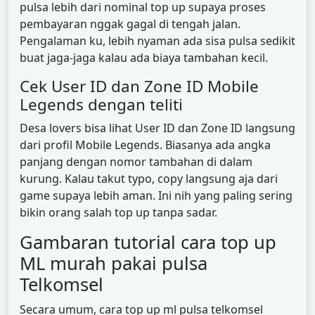
pulsa lebih dari nominal top up supaya proses
pembayaran nggak gagal di tengah jalan.
Pengalaman ku, lebih nyaman ada sisa pulsa sedikit
buat jaga-jaga kalau ada biaya tambahan kecil.
Cek User ID dan Zone ID Mobile
Legends dengan teliti
Desa lovers bisa lihat User ID dan Zone ID langsung
dari profil Mobile Legends. Biasanya ada angka
panjang dengan nomor tambahan di dalam
kurung. Kalau takut typo, copy langsung aja dari
game supaya lebih aman. Ini nih yang paling sering
bikin orang salah top up tanpa sadar.
Gambaran tutorial cara top up
ML murah pakai pulsa
Telkomsel
Secara umum, cara top up ml pulsa telkomsel