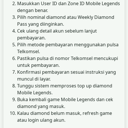
Masukkan User ID dan Zone ID Mobile Legends
dengan benar.
Pilih nominal diamond atau Weekly Diamond
Pass yang diinginkan.
Cek ulang detail akun sebelum lanjut
pembayaran.
Pilih metode pembayaran menggunakan pulsa
Telkomsel.
Pastikan pulsa di nomor Telkomsel mencukupi
untuk pembayaran.
Konfirmasi pembayaran sesuai instruksi yang
muncul di layar.
Tunggu sistem memproses top up diamond
Mobile Legends.
Buka kembali game Mobile Legends dan cek
diamond yang masuk.
Kalau diamond belum masuk, refresh game
atau login ulang akun.