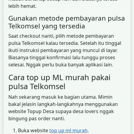
lebih hemat.
Gunakan metode pembayaran pulsa
Telkomsel yang tersedia
Saat checkout nanti, pilih metode pembayaran
pulsa Telkomsel kalau tersedia. Setelah itu tinggal
ikuti instruksi pembayaran yang muncul di layar.
Biasanya tinggal konfirmasi lalu tunggu proses
selesai. Nggak perlu buka banyak aplikasi lain.
Cara top up ML murah pakai
pulsa Telkomsel
Nah sekarang masuk ke bagian utama. Mimin
bakal jelasin langkah-langkahnya menggunakan
website Topup Desa supaya desa lovers nggak
bingung pas order nanti.
Buka website
top up ml murah
.