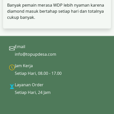
Banyak pemain merasa WDP lebih nyaman karena
diamond masuk bertahap setiap hari dan totalnya
cukup banyak.
Email
info@topupdesa.com
Jam Kerja
Setiap Hari, 08.00 - 17.00
Layanan Order
Setiap Hari, 24 Jam