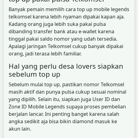
Banyak pemain memilih cara top up mobile legends
telkomsel karena lebih nyaman dipakai kapan aja.
Kadang orang juga lebih suka pakai pulsa
dibanding transfer bank atau e-wallet karena
tinggal pakai saldo nomor yang udah tersedia.
Apalagi jaringan Telkomsel cukup banyak dipakai
orang, jadi terasa lebih familiar.
Hal yang perlu desa lovers siapkan
sebelum top up
Sebelum mulai top up, pastikan nomor Telkomsel
masih aktif dan punya pulsa cukup sesuai nominal
yang dipilih. Selain itu, siapkan juga User ID dan
Zone ID Mobile Legends supaya proses pembelian
berjalan lancar. Ini penting banget karena salah
angka sedikit aja bisa bikin diamond masuk ke
akun lain.