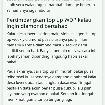
lebih seru walau nggak nambah damage beneran.
Ya namanya juga hiburan.
Pertimbangkan top up WDP kalau
ingin diamond bertahap
Kalau desa lovers sering main Mobile Legends, top
up weekly diamond pass biasanya jadi pilihan
menarik karena diamond masuk sedikit demi
sedikit setiap hari. Banyak pemain merasa cara ini
lebih nyaman dibanding langsung habis sekali
pakai.
Pada akhirnya, cara top up ml murah pakai pulsa
telkomsel itu sebenarnya gampang dipahami kalau
desa lovers udah tau langkah dasarnya. Tinggal
pastikan data akun benar, pulsa cukup, lalu pilih
layanan yang nyaman dipakai. Setelah itu tinggal
menikmati game tanpa bingung lagi.