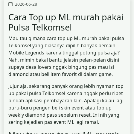
2026-06-28
Cara Top up ML murah pakai
Pulsa Telkomsel
Mau tau gimana cara top up ML murah pakai pulsa
Telkomsel yang biasanya dipilih banyak pemain
Mobile Legends karena tinggal potong pulsa aja?
Nah, mimin bakal bantu jelasin pelan-pelan disini
supaya desa lovers nggak bingung pas mau isi
diamond atau beli item favorit di dalam game.
Jujur aja, sekarang banyak orang lebih nyaman top
up pakai pulsa Telkomsel karena nggak perlu ribet
pindah aplikasi pembayaran lain. Apalagi kalau lagi
buru-buru pengen beli skin event atau top up
weekly diamond pass sebelum reset. Ini nih yang
sering kejadian pas event ML lagi ramai.