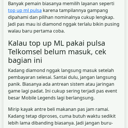
Banyak pemain biasanya memilih layanan seperti
top up ml pulsa
karena tampilannya gampang
dipahami dan pilihan nominalnya cukup lengkap.
Jadi pas mau isi diamond nggak terlalu bikin pusing
walau baru pertama coba.
Kalau top up ML pakai pulsa
Telkomsel belum masuk, cek
bagian ini
Kadang diamond nggak langsung masuk setelah
pembayaran selesai. Santai dulu, jangan langsung
panik. Biasanya ada antrean sistem atau jaringan
game lagi padat. Ini cukup sering terjadi pas event
besar Mobile Legends lagi berlangsung.
Mirip kayak antre beli makanan pas jam ramai.
Kadang tetap diproses, cuma butuh waktu sedikit
lebih lama dibanding biasanya. Jadi jangan buru-