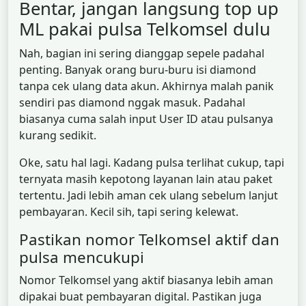
Bentar, jangan langsung top up
ML pakai pulsa Telkomsel dulu
Nah, bagian ini sering dianggap sepele padahal
penting. Banyak orang buru-buru isi diamond
tanpa cek ulang data akun. Akhirnya malah panik
sendiri pas diamond nggak masuk. Padahal
biasanya cuma salah input User ID atau pulsanya
kurang sedikit.
Oke, satu hal lagi. Kadang pulsa terlihat cukup, tapi
ternyata masih kepotong layanan lain atau paket
tertentu. Jadi lebih aman cek ulang sebelum lanjut
pembayaran. Kecil sih, tapi sering kelewat.
Pastikan nomor Telkomsel aktif dan
pulsa mencukupi
Nomor Telkomsel yang aktif biasanya lebih aman
dipakai buat pembayaran digital. Pastikan juga