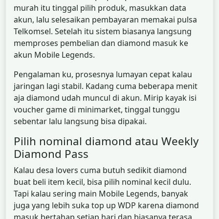
murah itu tinggal pilih produk, masukkan data
akun, lalu selesaikan pembayaran memakai pulsa
Telkomsel. Setelah itu sistem biasanya langsung
memproses pembelian dan diamond masuk ke
akun Mobile Legends.
Pengalaman ku, prosesnya lumayan cepat kalau
jaringan lagi stabil. Kadang cuma beberapa menit
aja diamond udah muncul di akun. Mirip kayak isi
voucher game di minimarket, tinggal tunggu
sebentar lalu langsung bisa dipakai.
Pilih nominal diamond atau Weekly
Diamond Pass
Kalau desa lovers cuma butuh sedikit diamond
buat beli item kecil, bisa pilih nominal kecil dulu.
Tapi kalau sering main Mobile Legends, banyak
juga yang lebih suka top up WDP karena diamond
masuk bertahap setiap hari dan biasanya terasa