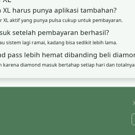
a XL harus punya aplikasi tambahan?
r XL aktif yang punya pulsa cukup untuk pembayaran.
uk setelah pembayaran berhasil?
sistem lagi ramai, kadang bisa sedikit lebih lama.
d pass lebih hemat dibanding beli diamo
karena diamond masuk bertahap setiap hari dan totalnya