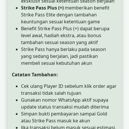
eksklusif sesuai ketentuan season berjalan
Strike Pass Plus (+)
memberikan benefit
Strike Pass Elite dengan tambahan
keuntungan sesuai ketentuan game
Benefit Strike Pass Plus (+) dapat berupa
level awal, hadiah ekstra, atau bonus
tambahan sesuai season yang aktif
Strike Pass hanya berlaku pada season
yang sedang berjalan, jadi pastikan
membeli sesuai kebutuhan akun
Catatan Tambahan:
Cek ulang Player ID sebelum klik order agar
transaksi tidak salah tujuan
Gunakan nomor WhatsApp aktif supaya
update status transaksi mudah diterima
Simpan bukti pembayaran sampai Gold
atau Strike Pass masuk ke akun
Jika transaksi belum masuk sesuai estimasi,