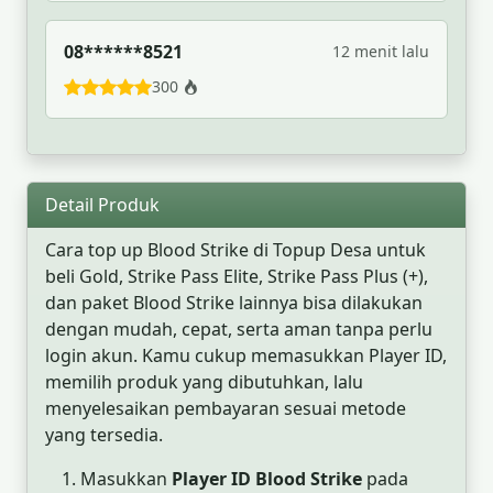
08******8521
12 menit lalu
300
Detail Produk
Cara top up Blood Strike di Topup Desa untuk
beli Gold, Strike Pass Elite, Strike Pass Plus (+),
dan paket Blood Strike lainnya bisa dilakukan
dengan mudah, cepat, serta aman tanpa perlu
login akun. Kamu cukup memasukkan Player ID,
memilih produk yang dibutuhkan, lalu
menyelesaikan pembayaran sesuai metode
yang tersedia.
Masukkan
Player ID Blood Strike
pada