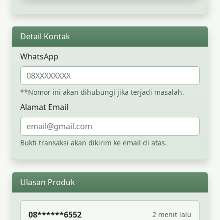
Detail Kontak
WhatsApp
**Nomor ini akan dihubungi jika terjadi masalah.
Alamat Email
Bukti transaksi akan dikirim ke email di atas.
Ulasan Produk
08******6552
2 menit lalu