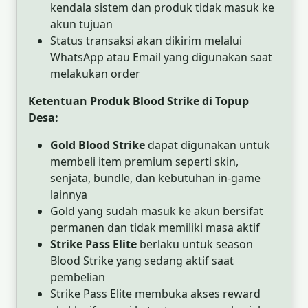
kendala sistem dan produk tidak masuk ke
akun tujuan
Status transaksi akan dikirim melalui
WhatsApp atau Email yang digunakan saat
melakukan order
Ketentuan Produk Blood Strike di Topup
Desa:
Gold Blood Strike
dapat digunakan untuk
membeli item premium seperti skin,
senjata, bundle, dan kebutuhan in-game
lainnya
Gold yang sudah masuk ke akun bersifat
permanen dan tidak memiliki masa aktif
Strike Pass Elite
berlaku untuk season
Blood Strike yang sedang aktif saat
pembelian
Strike Pass Elite membuka akses reward