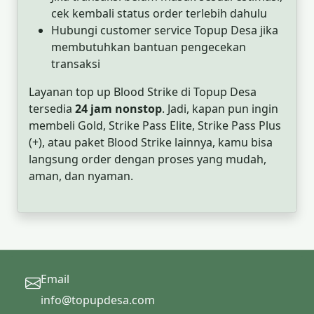
cek kembali status order terlebih dahulu
Hubungi customer service Topup Desa jika
membutuhkan bantuan pengecekan
transaksi
Layanan top up Blood Strike di Topup Desa
tersedia
24 jam nonstop
. Jadi, kapan pun ingin
membeli Gold, Strike Pass Elite, Strike Pass Plus
(+), atau paket Blood Strike lainnya, kamu bisa
langsung order dengan proses yang mudah,
aman, dan nyaman.
Email
info@topupdesa.com