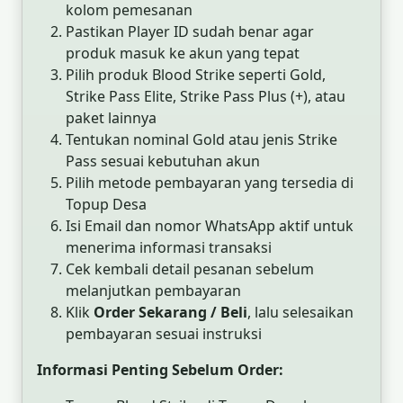
kolom pemesanan
Pastikan Player ID sudah benar agar
produk masuk ke akun yang tepat
Pilih produk Blood Strike seperti Gold,
Strike Pass Elite, Strike Pass Plus (+), atau
paket lainnya
Tentukan nominal Gold atau jenis Strike
Pass sesuai kebutuhan akun
Pilih metode pembayaran yang tersedia di
Topup Desa
Isi Email dan nomor WhatsApp aktif untuk
menerima informasi transaksi
Cek kembali detail pesanan sebelum
melanjutkan pembayaran
Klik
Order Sekarang / Beli
, lalu selesaikan
pembayaran sesuai instruksi
Informasi Penting Sebelum Order: