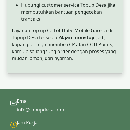
Hubungi customer service Topup Desa jika
membutuhkan bantuan pengecekan
transaksi
Layanan top up Call of Duty: Mobile Garena di
Topup Desa tersedia
24 jam nonstop
. Jadi,
kapan pun ingin membeli CP atau COD Points,
kamu bisa langsung order dengan proses yang
mudah, aman, dan nyaman.
Email
info@topupdesa.com
Jam Kerja