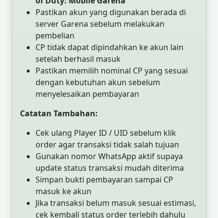
of Duty: Mobile Garena
Pastikan akun yang digunakan berada di
server Garena sebelum melakukan
pembelian
CP tidak dapat dipindahkan ke akun lain
setelah berhasil masuk
Pastikan memilih nominal CP yang sesuai
dengan kebutuhan akun sebelum
menyelesaikan pembayaran
Catatan Tambahan:
Cek ulang Player ID / UID sebelum klik
order agar transaksi tidak salah tujuan
Gunakan nomor WhatsApp aktif supaya
update status transaksi mudah diterima
Simpan bukti pembayaran sampai CP
masuk ke akun
Jika transaksi belum masuk sesuai estimasi,
cek kembali status order terlebih dahulu