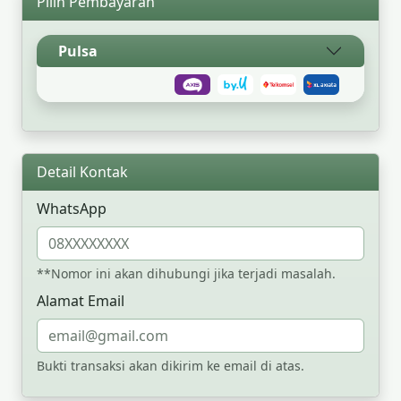
Pilih Pembayaran
Pulsa
Detail Kontak
WhatsApp
**Nomor ini akan dihubungi jika terjadi masalah.
Alamat Email
Bukti transaksi akan dikirim ke email di atas.