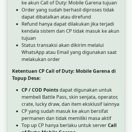
ke akun Call of Duty: Mobile Garena tujuan
Order yang sudah berhasil diproses tidak
dapat dibatalkan atau direfund
Refund hanya dapat dilakukan jika terjadi
kendala sistem dan CP tidak masuk ke akun
tujuan
Status transaksi akan dikirim melalui
WhatsApp atau Email yang digunakan saat
melakukan order
Ketentuan CP Call of Duty: Mobile Garena di
Topup Desa:
CP / COD Points
dapat digunakan untuk
membeli Battle Pass, skin senjata, operator,
crate, lucky draw, dan item eksklusif lainnya
CP yang sudah masuk ke akun bersifat
permanen dan tidak memiliki masa aktif
Top up CP hanya berlaku untuk server
Call