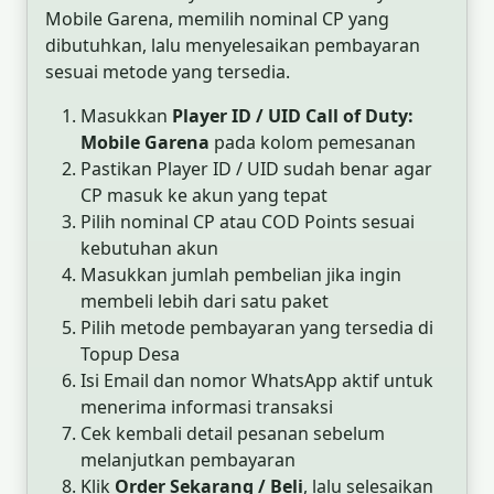
Mobile Garena, memilih nominal CP yang
dibutuhkan, lalu menyelesaikan pembayaran
sesuai metode yang tersedia.
Masukkan
Player ID / UID Call of Duty:
Mobile Garena
pada kolom pemesanan
Pastikan Player ID / UID sudah benar agar
CP masuk ke akun yang tepat
Pilih nominal CP atau COD Points sesuai
kebutuhan akun
Masukkan jumlah pembelian jika ingin
membeli lebih dari satu paket
Pilih metode pembayaran yang tersedia di
Topup Desa
Isi Email dan nomor WhatsApp aktif untuk
menerima informasi transaksi
Cek kembali detail pesanan sebelum
melanjutkan pembayaran
Klik
Order Sekarang / Beli
, lalu selesaikan