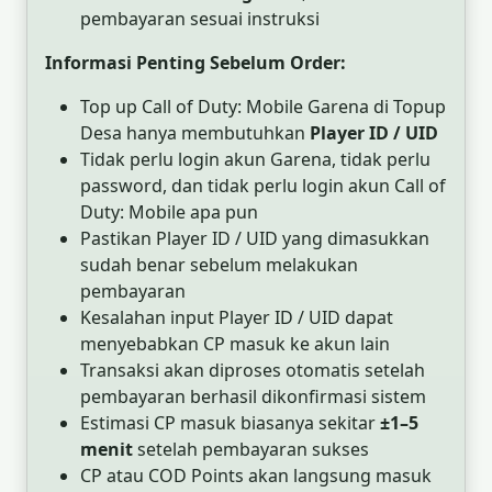
pembayaran sesuai instruksi
Informasi Penting Sebelum Order:
Top up Call of Duty: Mobile Garena di Topup
Desa hanya membutuhkan
Player ID / UID
Tidak perlu login akun Garena, tidak perlu
password, dan tidak perlu login akun Call of
Duty: Mobile apa pun
Pastikan Player ID / UID yang dimasukkan
sudah benar sebelum melakukan
pembayaran
Kesalahan input Player ID / UID dapat
menyebabkan CP masuk ke akun lain
Transaksi akan diproses otomatis setelah
pembayaran berhasil dikonfirmasi sistem
Estimasi CP masuk biasanya sekitar
±1–5
menit
setelah pembayaran sukses
CP atau COD Points akan langsung masuk