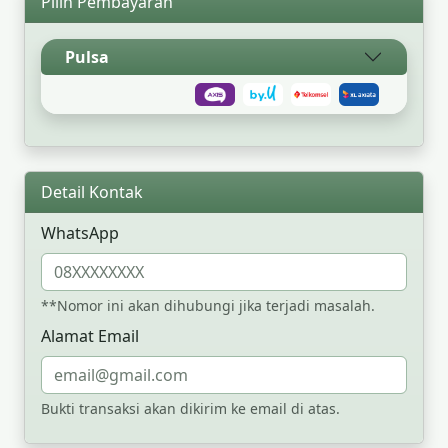
Pilih Pembayaran
Pulsa
Detail Kontak
WhatsApp
**Nomor ini akan dihubungi jika terjadi masalah.
Alamat Email
Bukti transaksi akan dikirim ke email di atas.