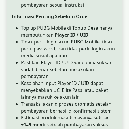
pembayaran sesuai instruksi
Informasi Penting Sebelum Order:
Top up PUBG Mobile di Topup Desa hanya
membutuhkan
Player ID / UID
Tidak perlu login akun PUBG Mobile, tidak
perlu password, dan tidak perlu login akun
media sosial apa pun
Pastikan Player ID / UID yang dimasukkan
sudah benar sebelum melakukan
pembayaran
Kesalahan input Player ID / UID dapat
menyebabkan UC, Elite Pass, atau paket
lainnya masuk ke akun lain
Transaksi akan diproses otomatis setelah
pembayaran berhasil dikonfirmasi sistem
Estimasi produk masuk biasanya sekitar
±1–5 menit
setelah pembayaran sukses