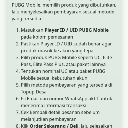
PUBG Mobile, memilih produk yang dibutuhkan,
lalu menyelesaikan pembayaran sesuai metode
yang tersedia.
Masukkan
Player ID / UID PUBG Mobile
pada kolom pemesanan
Pastikan Player ID / UID sudah benar agar
produk masuk ke akun yang tepat
Pilih produk PUBG Mobile seperti UC, Elite
Pass, Elite Pass Plus, atau paket lainnya
Tentukan nominal UC atau paket PUBG
Mobile sesuai kebutuhan akun
Pilih metode pembayaran yang tersedia di
Topup Desa
Isi Email dan nomor WhatsApp aktif untuk
menerima informasi transaksi
Cek kembali detail pesanan sebelum
melanjutkan pembayaran
Klik
Order Sekarang / Beli
, lalu selesaikan