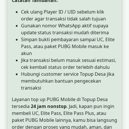
Catatan Tambahan:
Cek ulang Player ID / UID sebelum klik
order agar transaksi tidak salah tujuan
Gunakan nomor WhatsApp aktif supaya
update status transaksi mudah diterima
Simpan bukti pembayaran sampai UC, Elite
Pass, atau paket PUBG Mobile masuk ke
akun
Jika transaksi belum masuk sesuai estimasi,
cek kembali status order terlebih dahulu
Hubungi customer service Topup Desa jika
membutuhkan bantuan pengecekan
transaksi
Layanan top up PUBG Mobile di Topup Desa
tersedia
24 jam nonstop
. Jadi, kapan pun ingin
membeli UC, Elite Pass, Elite Pass Plus, atau
paket PUBG Mobile lainnya, kamu bisa langsung
order dengan proses yang mudah, aman, dan