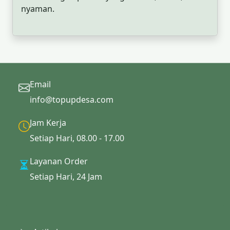
nyaman.
Email
info@topupdesa.com
Jam Kerja
Setiap Hari, 08.00 - 17.00
Layanan Order
Setiap Hari, 24 Jam